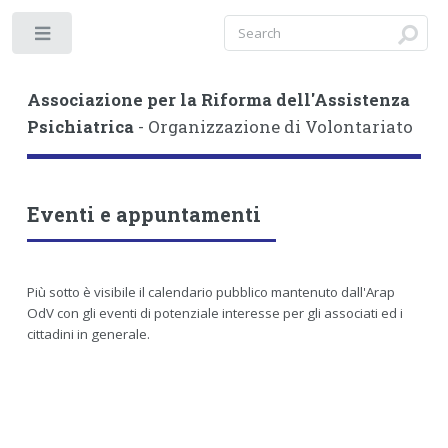
Toggle
Associazione per la Riforma dell'Assistenza
Psichiatrica
- Organizzazione di Volontariato
Eventi e appuntamenti
Più sotto è visibile il calendario pubblico mantenuto dall'Arap
OdV con gli eventi di potenziale interesse per gli associati ed i
cittadini in generale.