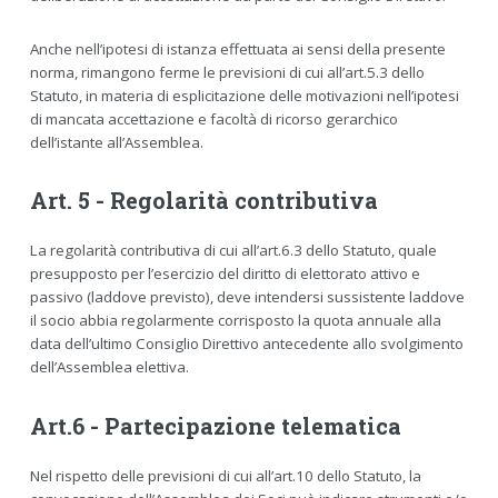
Anche nell’ipotesi di istanza effettuata ai sensi della presente
norma, rimangono ferme le previsioni di cui all’art.5.3 dello
Statuto, in materia di esplicitazione delle motivazioni nell’ipotesi
di mancata accettazione e facoltà di ricorso gerarchico
dell’istante all’Assemblea.
Art. 5 - Regolarità contributiva
La regolarità contributiva di cui all’art.6.3 dello Statuto, quale
presupposto per l’esercizio del diritto di elettorato attivo e
passivo (laddove previsto), deve intendersi sussistente laddove
il socio abbia regolarmente corrisposto la quota annuale alla
data dell’ultimo Consiglio Direttivo antecedente allo svolgimento
dell’Assemblea elettiva.
Art.6 - Partecipazione telematica
Nel rispetto delle previsioni di cui all’art.10 dello Statuto, la