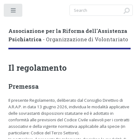
Toggle
Associazione per la Riforma dell'Assistenza
Psichiatrica
- Organizzazione di Volontariato
Il regolamento
Premessa
Il presente Regolamento, deliberato dal Consiglio Direttivo di
A.R.A.P. in data 13 giugno 2026, individua le modalità applicative
delle sovrastanti disposizioni statutarie ed è adottato in
conformità alle previsioni del Codice Civile valevoli per i contratti
associativi e della vigente normativa applicabile alla specie (in
particolare: Codice del Terzo Settore).