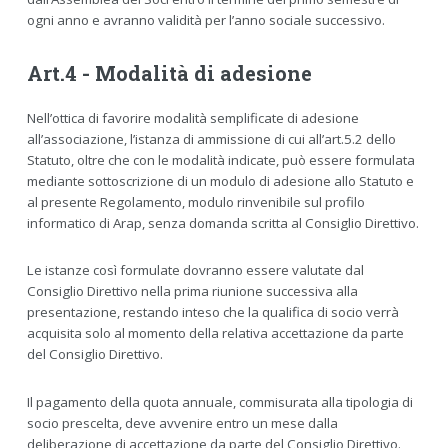
ogni anno e avranno validità per l’anno sociale successivo.
Art.4 - Modalità di adesione
Nell’ottica di favorire modalità semplificate di adesione
all’associazione, l’istanza di ammissione di cui all’art.5.2 dello
Statuto, oltre che con le modalità indicate, può essere formulata
mediante sottoscrizione di un modulo di adesione allo Statuto e
al presente Regolamento, modulo rinvenibile sul profilo
informatico di Arap, senza domanda scritta al Consiglio Direttivo.
Le istanze così formulate dovranno essere valutate dal
Consiglio Direttivo nella prima riunione successiva alla
presentazione, restando inteso che la qualifica di socio verrà
acquisita solo al momento della relativa accettazione da parte
del Consiglio Direttivo.
Il pagamento della quota annuale, commisurata alla tipologia di
socio prescelta, deve avvenire entro un mese dalla
deliberazione di accettazione da parte del Consiglio Direttivo.